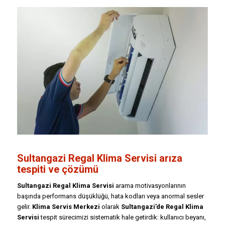
Sultangazi Regal Klima Servisi arıza
tespiti ve çözümü
Sultangazi Regal Klima Servisi
arama motivasyonlarının
başında performans düşüklüğü, hata kodları veya anormal sesler
gelir.
Klima Servis Merkezi
olarak
Sultangazi’de Regal Klima
Servisi
tespit sürecimizi sistematik hale getirdik: kullanıcı beyanı,