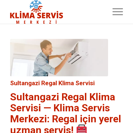
Sultangazi Regal Klima Servisi
Sultangazi Regal Klima
Servisi
—
Klima Servis
Merkezi
: Regal için yerel
uzman servis!