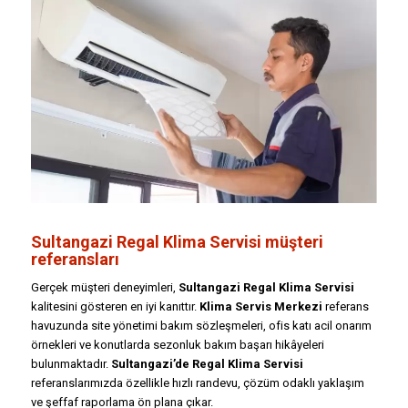
Sultangazi Regal Klima Servisi müşteri
referansları
Gerçek müşteri deneyimleri,
Sultangazi Regal Klima Servisi
kalitesini gösteren en iyi kanıttır.
Klima Servis Merkezi
referans
havuzunda site yönetimi bakım sözleşmeleri, ofis katı acil onarım
örnekleri ve konutlarda sezonluk bakım başarı hikâyeleri
bulunmaktadır.
Sultangazi’de Regal Klima Servisi
referanslarımızda özellikle hızlı randevu, çözüm odaklı yaklaşım
ve şeffaf raporlama ön plana çıkar.