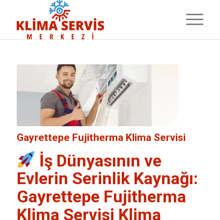
Gayrettepe Fujitherma Klima Servisi
İş Dünyasının ve
Evlerin Serinlik Kaynağı:
Gayrettepe Fujitherma
Klima Servisi
Klima