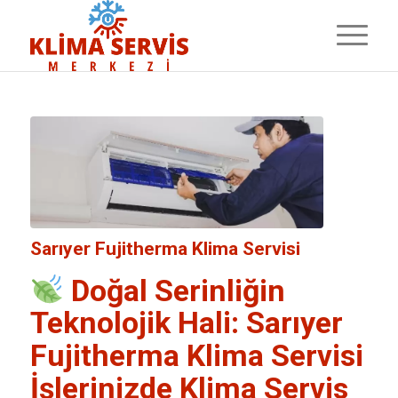
Sarıyer Fujitherma Klima Servisi
Doğal Serinliğin
Teknolojik Hali: Sarıyer
Fujitherma Klima Servisi
İşlerinizde
Klima Servis