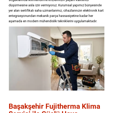
düşürmesine asla izin vermiyoruz. Kurumsal yapımız bünyesinde
yer alan sertifikalı saha uzmanlarımız, cihazlarınızın elektronik kart
entegrasyonundan mekanik parça hassasiyetine kadar her
aşamada en modern mühendislik tekniklerini uygulamaktadır.
Başakşehir
Fujitherma Klima