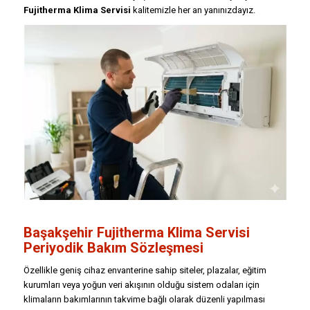
Fujitherma Klima Servisi
kalitemizle her an yanınızdayız.
Başakşehir Fujitherma Klima Servisi
Periyodik Bakım Sözleşmesi
Özellikle geniş cihaz envanterine sahip siteler, plazalar, eğitim
kurumları veya yoğun veri akışının olduğu sistem odaları için
klimaların bakımlarının takvime bağlı olarak düzenli yapılması