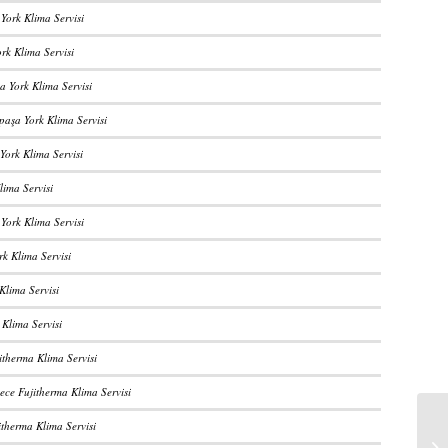
York Klima Servisi
rk Klima Servisi
 York Klima Servisi
aşa York Klima Servisi
York Klima Servisi
Klima Servisi
York Klima Servisi
rk Klima Servisi
 Klima Servisi
 Klima Servisi
itherma Klima Servisi
ce Fujitherma Klima Servisi
itherma Klima Servisi