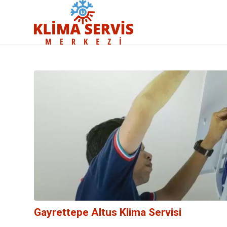
Gayrettepe Altus Klima Servisi