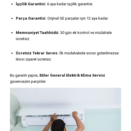
İşçilik Garantisi:
6 aya kadar işçilik garantisi.
Parça Garantisi:
Orijinal GE parçalar için 12 aya kadar.
Memnuniyet Taahhüdü:
30 gün ek kontrol ve müdahale
ücretsiz.
Ücretsiz Tekrar Servis:
İlk müdahalede sorun giderilmezse
ikinci ziyaret ücretsiz.
Bu garanti yapısı,
Etiler General Elektrik Klima Servisi
güvencezini perçinler.