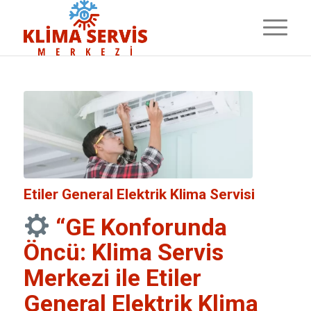
Etiler General Elektrik Klima Servisi
“GE Konforunda
Öncü:
Klima Servis
Merkezi
ile
Etiler
General Elektrik Klima