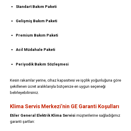
Standart Bakım Paketi
Gelişmiş Bakım Paketi
Premium Bakım Paketi
Acil Müdahale Paketi
Periyodik Bakım Sözleşmesi
Kesin rakamlar yerine, cihaz kapasitesi ve işçilik yoğunluğuna göre
şekillenen ücret aralıklarıyla bütçenize en uygun seçeneği
belirleyebilirsiniz.
Klima Servis Merkezi’nin GE Garanti Koşulları
Etiler General Elektrik Klima Servisi
müşterilerine sağladığımız
garanti şartları: