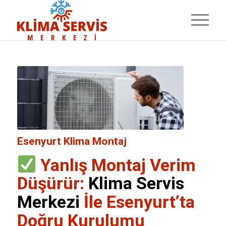
Esenyurt Klima Montaj
Yanlış Montaj Verim
Düşürür:
Klima Servis
Merkezi
İle Esenyurt’ta
Doğru Kurulumu