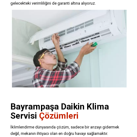
gelecekteki verimliliğini de garanti altına alıyoruz.
Bayrampaşa
Daikin Klima
Servisi
Çözümleri
İklimlendirme dünyasında çözüm, sadece bir arızayı gidermek
değil, mekanın ihtiyacı olan en doğru havayı sağlamaktır.