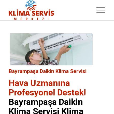
Bayrampaşa Daikin Klima Servisi
Hava Uzmanına
Profesyonel Destek!
Bayrampaşa Daikin
Klima Servisi
Klima