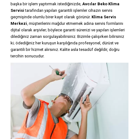
başka bir işlem yaptırmak istediğinizde,
Avcılar Beko Klima
Servisi
tarafından yapılan garantili işlemler cihazın servis
geçmişinde olumlu birer kayıt olarak görünür.
Klima Servis
Merkezi
, müşterilerini mağdur etmemek adına servis formlarını
dijital olarak arşivler; böylece garanti sürenizi ve yapılan işlemleri
dilediğiniz zaman sorgulayabilirsiniz. Bizimle çalışırken bilirsiniz
ki; ödediğiniz her kuruşun karşılığında profesyonel, dürüst ve
garantili bir hizmet alırsınız. Kalite asla tesadüf değildir, doğru
tercihin sonucudur.