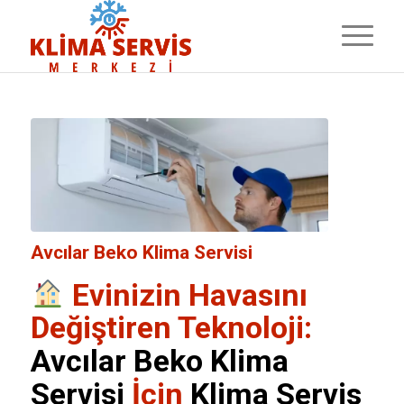
Avcılar Beko Klima Servisi
Evinizin Havasını
Değiştiren Teknoloji:
Avcılar Beko Klima
Servisi
İçin
Klima Servis